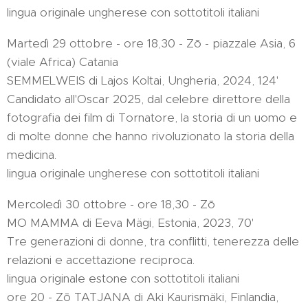
lingua originale ungherese con sottotitoli italiani
Martedì 29 ottobre - ore 18,30 - Zō - piazzale Asia, 6
(viale Africa) Catania
SEMMELWEIS di Lajos Koltai, Ungheria, 2024, 124'
Candidato all'Oscar 2025, dal celebre direttore della
fotografia dei film di Tornatore, la storia di un uomo e
di molte donne che hanno rivoluzionato la storia della
medicina.
lingua originale ungherese con sottotitoli italiani
Mercoledì 30 ottobre - ore 18,30 - Zō
MO MAMMA di Eeva Mägi, Estonia, 2023, 70'
Tre generazioni di donne, tra conflitti, tenerezza delle
relazioni e accettazione reciproca.
lingua originale estone con sottotitoli italiani
ore 20 - Zō TATJANA di Aki Kaurismäki, Finlandia,